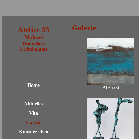
Galerie
Atelier 33
Malerei
Hannelore
Fleischmann
Home
Abstrakt
Aktuelles
Vita
Galerie
Kunst erleben